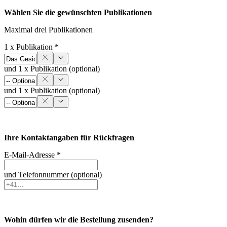
Wählen Sie die gewünschten Publikationen
Maximal drei Publikationen
1 x Publikation *
und 1 x Publikation (optional)
und 1 x Publikation (optional)
Ihre Kontaktangaben für Rückfragen
E-Mail-Adresse *
und Telefonnummer (optional)
Wohin dürfen wir die Bestellung zusenden?