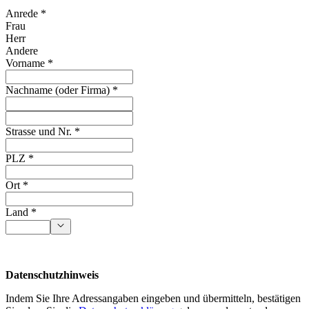
Anrede *
Frau
Herr
Andere
Vorname *
Nachname (oder Firma) *
Strasse und Nr. *
PLZ *
Ort *
Land *
Datenschutzhinweis
Indem Sie Ihre Adressangaben eingeben und übermitteln, bestätigen