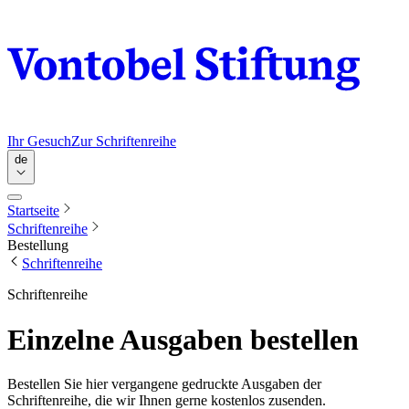
Ihr Gesuch
Zur Schriftenreihe
de
Startseite
Schriftenreihe
Bestellung
Schriftenreihe
Schriftenreihe
Einzelne Ausgaben bestellen
Bestellen Sie hier vergangene gedruckte Ausgaben der
Schriftenreihe, die wir Ihnen gerne kostenlos zusenden.