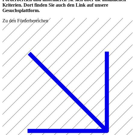
Kriterien. Dort finden Sie auch den Link auf unsere
Gesuchsplattform.
Zu den Förderbereichen