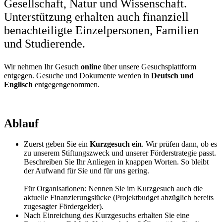
Gesellschaft, Natur und Wissenschaft.
Unterstützung erhalten auch finanziell
benachteiligte Einzelpersonen, Familien
und Studierende.
Wir nehmen Ihr Gesuch
online
über unsere Gesuchsplattform
entgegen. Gesuche und Dokumente werden in
Deutsch und
Englisch
entgegengenommen.
Ablauf
Zuerst geben Sie ein
Kurzgesuch ein
. Wir prüfen dann, ob es
zu unserem Stiftungszweck und unserer Förderstrategie passt.
Beschreiben Sie Ihr Anliegen in knappen Worten. So bleibt
der Aufwand für Sie und für uns gering.
Für Organisationen: Nennen Sie im Kurzgesuch auch die
aktuelle Finanzierungslücke (Projektbudget abzüglich bereits
zugesagter Fördergelder).
Nach Einreichung des Kurzgesuchs erhalten Sie eine