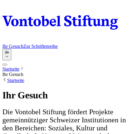
Ihr Gesuch
Zur Schriftenreihe
de
Startseite
Ihr Gesuch
Startseite
Ihr Gesuch
Die Vontobel Stiftung fördert Projekte
gemeinnütziger Schweizer Institutionen in
den Bereichen: Soziales, Kultur und