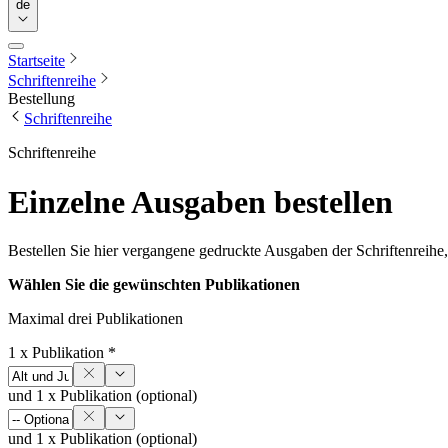
de
Startseite
Schriftenreihe
Bestellung
Schriftenreihe
Schriftenreihe
Einzelne Ausgaben bestellen
Bestellen Sie hier vergangene gedruckte Ausgaben der Schriftenreihe,
Wählen Sie die gewünschten Publikationen
Maximal drei Publikationen
1 x Publikation *
und 1 x Publikation (optional)
und 1 x Publikation (optional)