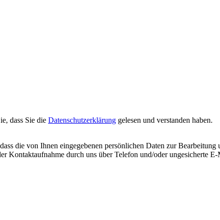
ie, dass Sie die
Datenschutzerklärung
gelesen und verstanden haben.
n, dass die von Ihnen eingegebenen persönlichen Daten zur Bearbeitun
 der Kontaktaufnahme durch uns über Telefon und/oder ungesicherte E-