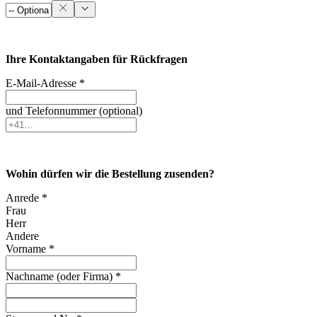
Ihre Kontaktangaben für Rückfragen
E-Mail-Adresse *
und Telefonnummer (optional)
Wohin dürfen wir die Bestellung zusenden?
Anrede *
Frau
Herr
Andere
Vorname *
Nachname (oder Firma) *