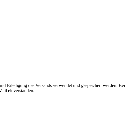
g und Erledigung des Versands verwendet und gespeichert werden. Bei
Mail einverstanden.