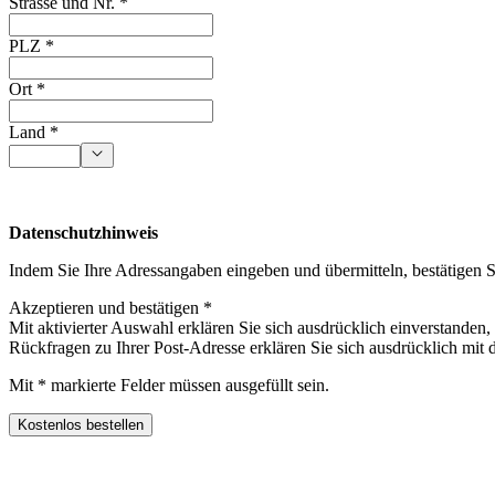
Strasse und Nr. *
PLZ *
Ort *
Land *
Datenschutzhinweis
Indem Sie Ihre Adressangaben eingeben und übermitteln, bestätigen S
Akzeptieren und bestätigen *
Mit aktivierter Auswahl erklären Sie sich ausdrücklich einverstande
Rückfragen zu Ihrer Post-Adresse erklären Sie sich ausdrücklich mit
Mit * markierte Felder müssen ausgefüllt sein.
Kostenlos bestellen