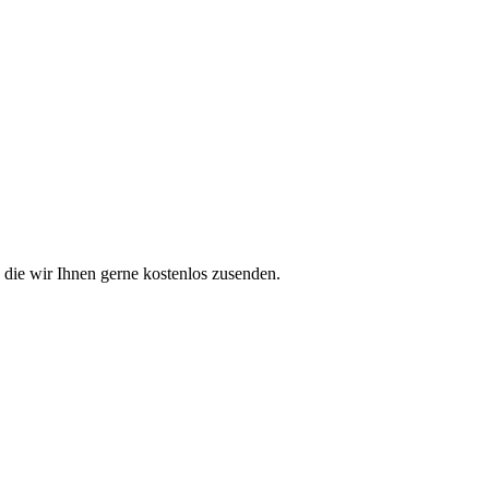
 die wir Ihnen gerne kostenlos zusenden.