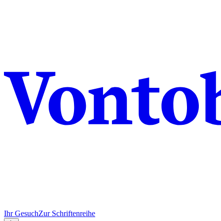
Ihr Gesuch
Zur Schriftenreihe