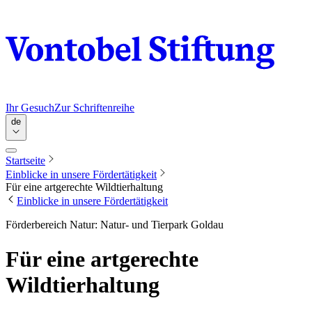
Ihr Gesuch
Zur Schriftenreihe
de
Startseite
Einblicke in unsere Fördertätigkeit
Für eine artgerechte Wildtierhaltung
Einblicke in unsere Fördertätigkeit
Förderbereich Natur: Natur- und Tierpark Goldau
Für eine artgerechte
Wildtierhaltung