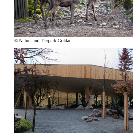
© Natur- und Tierpark Goldau