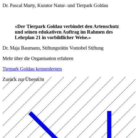
Dr. Pascal Marty, Kurator Natur- und Tierpark Goldau
«Der Tierpark Goldau verbindet den Artenschutz
und seinen edukativen Auftrag im Rahmen des
Lehrplan 21 in vorbildlicher Weise.»
Dr. Maja Baumann, Stiftungsrätin Vontobel Stiftung
Mehr über die Organisation erfahren
Tierpark Goldau kennenlernen
Zurück zur Übersicht