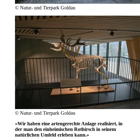
© Natur- und Tierpark Goldau
© Natur- und Tierpark Goldau
«Wir haben eine artengerechte Anlage realisiert, in
der man den einheimischen Rothirsch in seinem
natürlichen Umfeld erleben kann.»