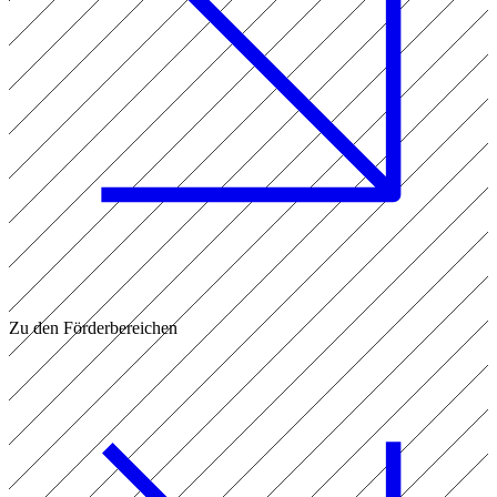
Zu den Förderbereichen