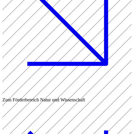
Zum Förderbereich Natur und Wissenschaft