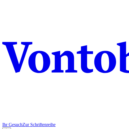
Ihr Gesuch
Zur Schriftenreihe