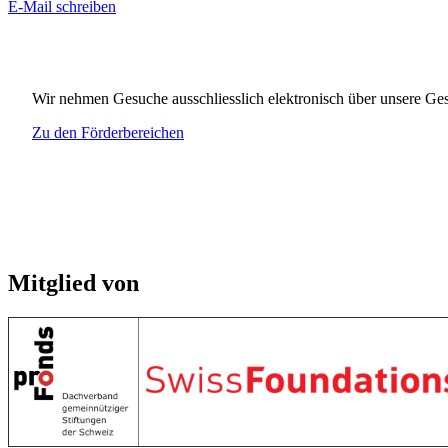
E-Mail schreiben
Wir nehmen Gesuche ausschliesslich elektronisch über unsere Ges
Zu den Förderbereichen
Mitglied von