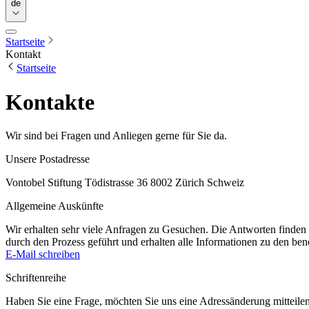
de
Startseite
Kontakt
Startseite
Kontakte
Wir sind bei Fragen und Anliegen gerne für Sie da.
Unsere Postadresse
Vontobel Stiftung Tödistrasse 36 8002 Zürich Schweiz
Allgemeine Auskünfte
Wir erhalten sehr viele Anfragen zu Gesuchen. Die Antworten finden s
durch den Prozess geführt und erhalten alle Informationen zu den be
E-Mail schreiben
Schriftenreihe
Haben Sie eine Frage, möchten Sie uns eine Adressänderung mitteile