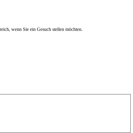
reich, wenn Sie ein Gesuch stellen möchten.