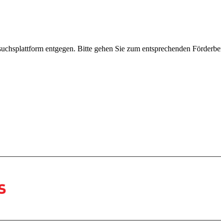
uchsplattform entgegen. Bitte gehen Sie zum entsprechenden Förderbe