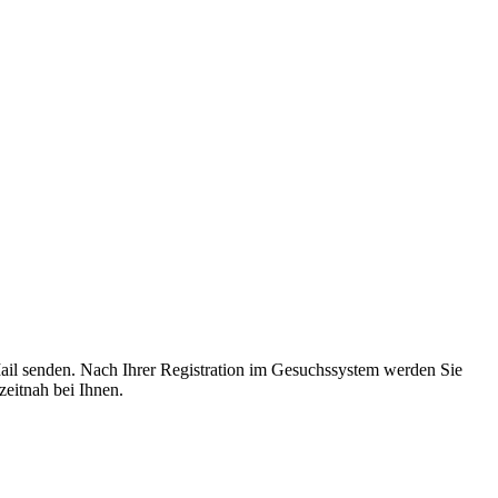
-Mail senden. Nach Ihrer Registration im Gesuchssystem werden Sie
zeitnah bei Ihnen.