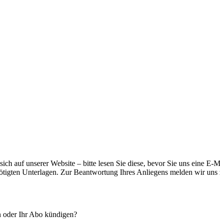
ich auf unserer Website – bitte lesen Sie diese, bevor Sie uns eine E
nötigten Unterlagen. Zur Beantwortung Ihres Anliegens melden wir uns 
n oder Ihr Abo kündigen?