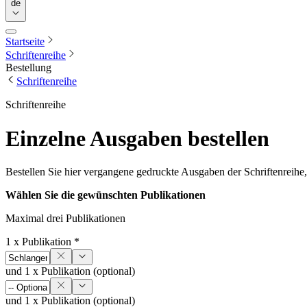
de
Startseite
Schriftenreihe
Bestellung
Schriftenreihe
Schriftenreihe
Einzelne Ausgaben bestellen
Bestellen Sie hier vergangene gedruckte Ausgaben der Schriftenreihe,
Wählen Sie die gewünschten Publikationen
Maximal drei Publikationen
1 x Publikation *
und 1 x Publikation (optional)
und 1 x Publikation (optional)