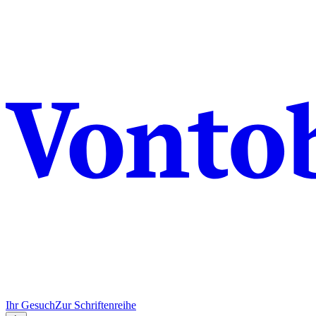
Ihr Gesuch
Zur Schriftenreihe