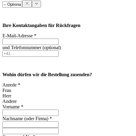
Ihre Kontaktangaben für Rückfragen
E-Mail-Adresse *
und Telefonnummer (optional)
Wohin dürfen wir die Bestellung zusenden?
Anrede *
Frau
Herr
Andere
Vorname *
Nachname (oder Firma) *