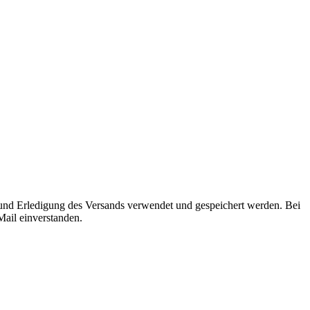
g und Erledigung des Versands verwendet und gespeichert werden. Bei
Mail einverstanden.