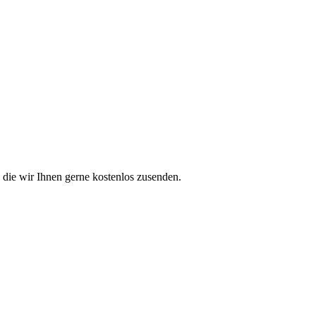
 die wir Ihnen gerne kostenlos zusenden.