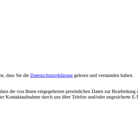
ie, dass Sie die
Datenschutzerklärung
gelesen und verstanden haben.
n, dass die von Ihnen eingegebenen persönlichen Daten zur Bearbeitun
 der Kontaktaufnahme durch uns über Telefon und/oder ungesicherte E-