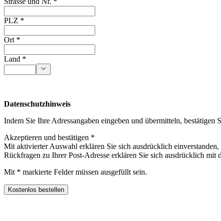
Strasse und Nr. *
PLZ *
Ort *
Land *
Datenschutzhinweis
Indem Sie Ihre Adressangaben eingeben und übermitteln, bestätigen S
Akzeptieren und bestätigen *
Mit aktivierter Auswahl erklären Sie sich ausdrücklich einverstande
Rückfragen zu Ihrer Post-Adresse erklären Sie sich ausdrücklich mit
Mit * markierte Felder müssen ausgefüllt sein.
Kostenlos bestellen